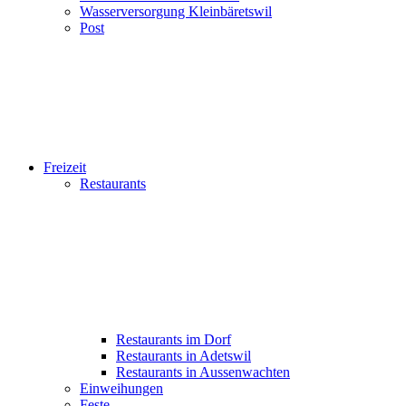
Wasserversorgung Kleinbäretswil
Post
Freizeit
Restaurants
Restaurants im Dorf
Restaurants in Adetswil
Restaurants in Aussenwachten
Einweihungen
Feste