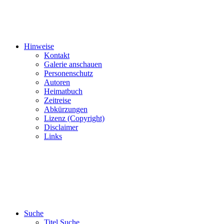
Hinweise
Kontakt
Galerie anschauen
Personenschutz
Autoren
Heimatbuch
Zeitreise
Abkürzungen
Lizenz (Copyright)
Disclaimer
Links
Suche
Titel Suche