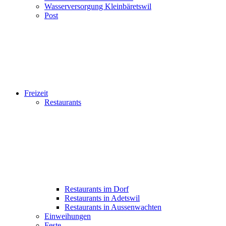
Wasserversorgung Kleinbäretswil
Post
Freizeit
Restaurants
Restaurants im Dorf
Restaurants in Adetswil
Restaurants in Aussenwachten
Einweihungen
Feste