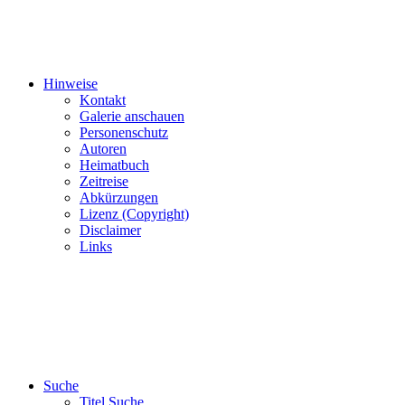
Hinweise
Kontakt
Galerie anschauen
Personenschutz
Autoren
Heimatbuch
Zeitreise
Abkürzungen
Lizenz (Copyright)
Disclaimer
Links
Suche
Titel Suche