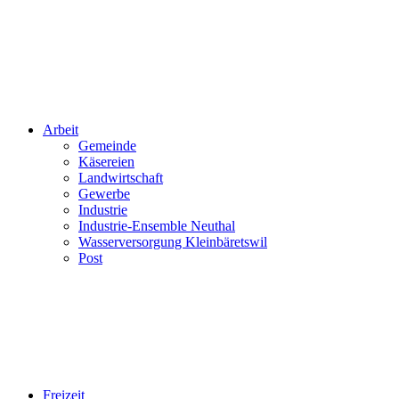
Arbeit
Gemeinde
Käsereien
Landwirtschaft
Gewerbe
Industrie
Industrie-Ensemble Neuthal
Wasserversorgung Kleinbäretswil
Post
Freizeit