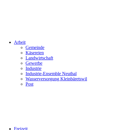
Arbeit
Gemeinde
Käsereien
Landwirtschaft
Gewerbe
Industrie
Industrie-Ensemble Neuthal
Wasserversorgung Kleinbäretswil
Post
Freizeit