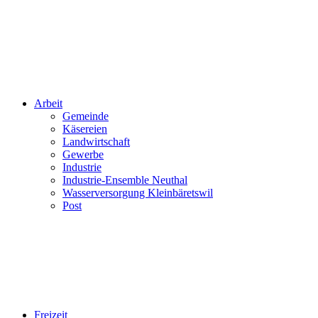
Arbeit
Gemeinde
Käsereien
Landwirtschaft
Gewerbe
Industrie
Industrie-Ensemble Neuthal
Wasserversorgung Kleinbäretswil
Post
Freizeit