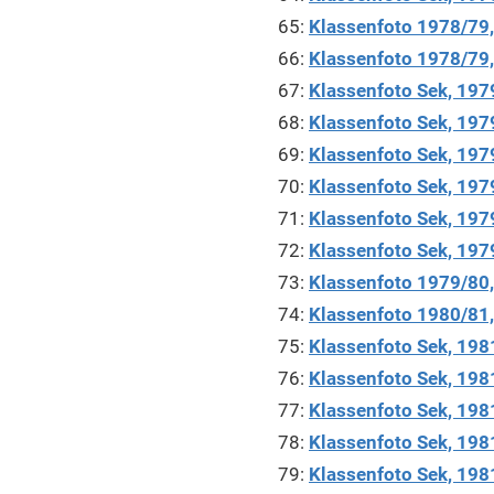
65:
Klassenfoto 1978/79, 
66:
Klassenfoto 1978/79, 
67:
Klassenfoto Sek, 1979
68:
Klassenfoto Sek, 197
69:
Klassenfoto Sek, 1979
70:
Klassenfoto Sek, 197
71:
Klassenfoto Sek, 1979
72:
Klassenfoto Sek, 197
73:
Klassenfoto 1979/80, 
74:
Klassenfoto 1980/81, 
75:
Klassenfoto Sek, 198
76:
Klassenfoto Sek, 198
77:
Klassenfoto Sek, 198
78:
Klassenfoto Sek, 198
79:
Klassenfoto Sek, 1981