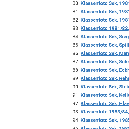
80:
Klassenfoto Sek, 1981
81:
Klassenfoto Sek, 198
82:
Klassenfoto Sek, 198
83:
Klassenfoto 1981/82, 
84:
Klassenfoto Sek, Sieg
85:
Klassenfoto Sek, Spi
86:
Klassenfoto Sek, Mar
87:
Klassenfoto Sek, Sch
88:
Klassenfoto Sek, Eck
89:
Klassenfoto Sek, Reh
90:
Klassenfoto Sek, Ste
91:
Klassenfoto Sek, Kell
92:
Klassenfoto Sek, Hla
93:
Klassenfoto 1983/84, 
94:
Klassenfoto Sek, 1985
95:
Klassenfoto Sek, 198