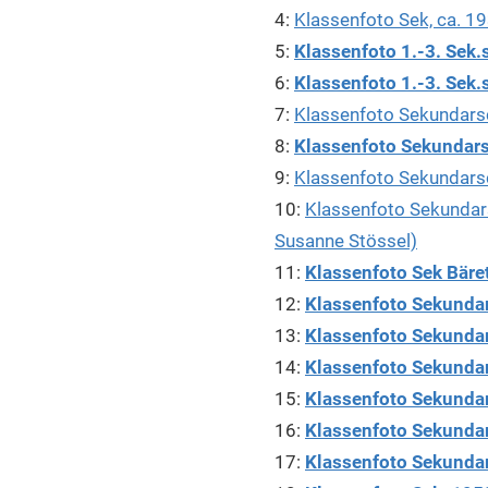
4:
Klassenfoto Sek, ca. 19
5:
Klassenfoto 1.-3. Sek.
6:
Klassenfoto 1.-3. Sek.
7:
Klassenfoto Sekundars
8:
Klassenfoto Sekundarsc
9:
Klassenfoto Sekundarsc
10:
Klassenfoto Sekundars
Susanne Stössel)
11:
Klassenfoto Sek Bäret
12:
Klassenfoto Sekundar
13:
Klassenfoto Sekundar
14:
Klassenfoto Sekundar
15:
Klassenfoto Sekunda
16:
Klassenfoto Sekundar
17:
Klassenfoto Sekundar