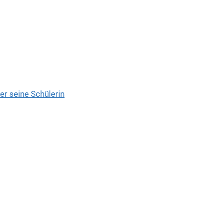
er seine Schülerin