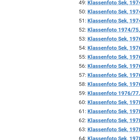
49:
Klassenfoto Sek, 197
50:
Klassenfoto Sek, 197
51:
Klassenfoto Sek, 1974
52:
Klassenfoto 1974/75, 
53:
Klassenfoto Sek, 197
54:
Klassenfoto Sek, 197
55:
Klassenfoto Sek, 1976
56:
Klassenfoto Sek, 19
57:
Klassenfoto Sek, 1976
58:
Klassenfoto Sek, 197
59:
Klassenfoto 1976/77. 
60:
Klassenfoto Sek, 1978
61:
Klassenfoto Sek, 1978
62:
Klassenfoto Sek, 197
63:
Klassenfoto Sek, 197
64:
Klassenfoto Sek, 197