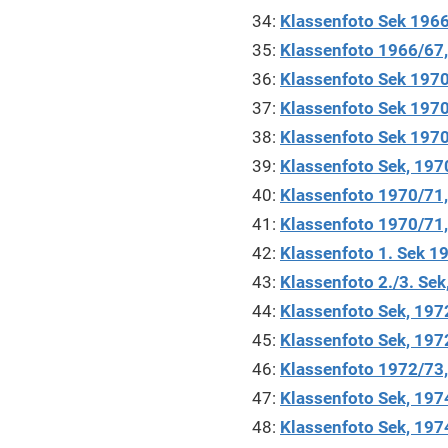
34:
Klassenfoto Sek 1966,
35:
Klassenfoto 1966/67, 
36:
Klassenfoto Sek 1970
37:
Klassenfoto Sek 1970,
38:
Klassenfoto Sek 1970
39:
Klassenfoto Sek, 1970
40:
Klassenfoto 1970/71, 
41:
Klassenfoto 1970/71, 
42:
Klassenfoto 1. Sek 1
43:
Klassenfoto 2./3. Sek
44:
Klassenfoto Sek, 1972
45:
Klassenfoto Sek, 1972
46:
Klassenfoto 1972/73, 
47:
Klassenfoto Sek, 197
48:
Klassenfoto Sek, 1974