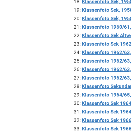
18:
Klassenfoto Sek, 195
19:
Klassenfoto Sek, 195
20:
Klassenfoto Sek, 195
21:
Klassenfoto 1960/61, 
22:
Klassenfoto Sek Altw
23:
Klassenfoto Sek 1962
24:
Klassenfoto 1962/63, 
25:
Klassenfoto 1962/63, 
26:
Klassenfoto 1962/63, 
27:
Klassenfoto 1962/63, 
28:
Klassenfoto Sekundar
29:
Klassenfoto 1964/65, 
30:
Klassenfoto Sek 196
31:
Klassenfoto Sek 1964,
32:
Klassenfoto Sek 1966,
33:
Klassenfoto Sek 1966,