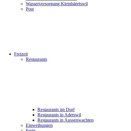
Wasserversorgung Kleinbäretswil
Post
Freizeit
Restaurants
Restaurants im Dorf
Restaurants in Adetswil
Restaurants in Aussenwachten
Einweihungen
Feste