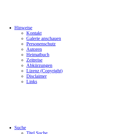
Hinweise
Kontakt
Galerie anschauen
Personenschutz
Autoren
Heimatbuch
Zeitreise
Abkürzungen
Lizenz (Copyright)
Disclaimer
Links
Suche
Titel Suche