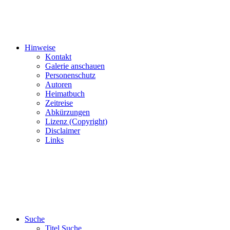
Hinweise
Kontakt
Galerie anschauen
Personenschutz
Autoren
Heimatbuch
Zeitreise
Abkürzungen
Lizenz (Copyright)
Disclaimer
Links
Suche
Titel Suche