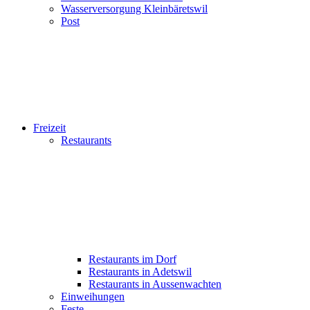
Wasserversorgung Kleinbäretswil
Post
Freizeit
Restaurants
Restaurants im Dorf
Restaurants in Adetswil
Restaurants in Aussenwachten
Einweihungen
Feste