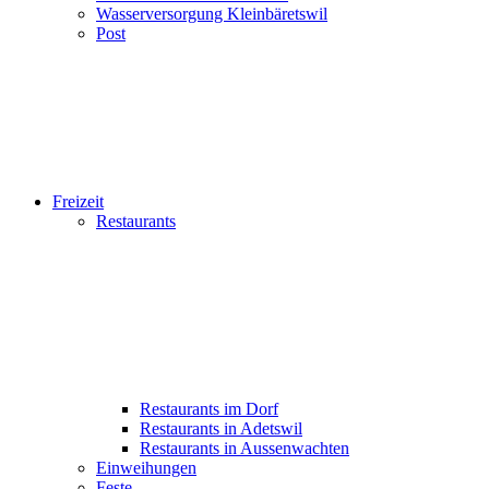
Wasserversorgung Kleinbäretswil
Post
Freizeit
Restaurants
Restaurants im Dorf
Restaurants in Adetswil
Restaurants in Aussenwachten
Einweihungen
Feste