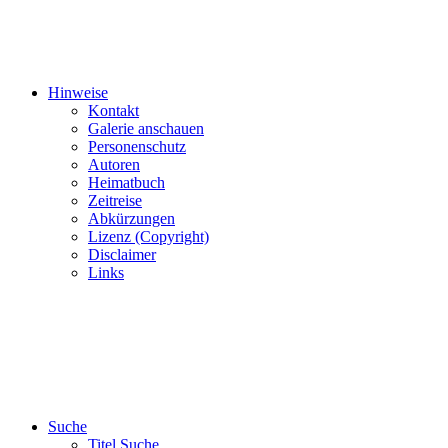
Hinweise
Kontakt
Galerie anschauen
Personenschutz
Autoren
Heimatbuch
Zeitreise
Abkürzungen
Lizenz (Copyright)
Disclaimer
Links
Suche
Titel Suche