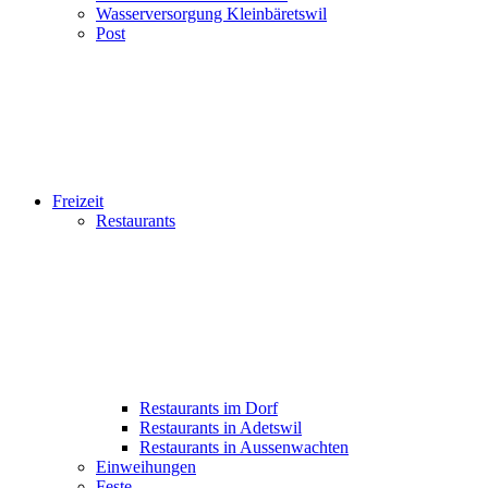
Wasserversorgung Kleinbäretswil
Post
Freizeit
Restaurants
Restaurants im Dorf
Restaurants in Adetswil
Restaurants in Aussenwachten
Einweihungen
Feste