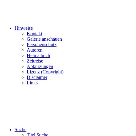
Hinweise
Kontakt
Galerie anschauen
Personenschutz
Autoren
Heimatbuch
Zeitreise
Abkürzungen
Lizenz (Copyright)
Disclaimer
Links
Suche
Titel Suche