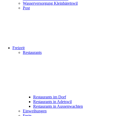
Wasserversorgung Kleinbäretswil
Post
Freizeit
Restaurants
Restaurants im Dorf
Restaurants in Adetswil
Restaurants in Aussenwachten
Einweihungen
Feste