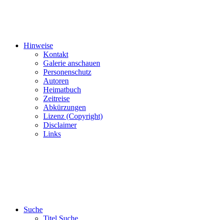
Hinweise
Kontakt
Galerie anschauen
Personenschutz
Autoren
Heimatbuch
Zeitreise
Abkürzungen
Lizenz (Copyright)
Disclaimer
Links
Suche
Titel Suche