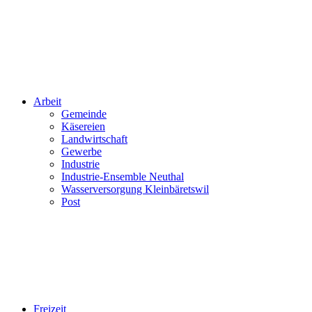
Arbeit
Gemeinde
Käsereien
Landwirtschaft
Gewerbe
Industrie
Industrie-Ensemble Neuthal
Wasserversorgung Kleinbäretswil
Post
Freizeit