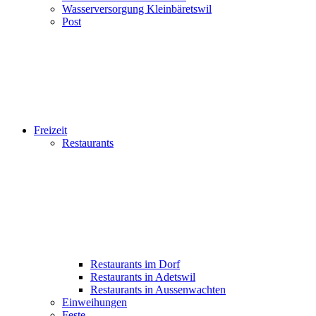
Wasserversorgung Kleinbäretswil
Post
Freizeit
Restaurants
Restaurants im Dorf
Restaurants in Adetswil
Restaurants in Aussenwachten
Einweihungen
Feste