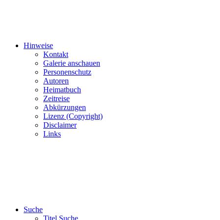
Hinweise
Kontakt
Galerie anschauen
Personenschutz
Autoren
Heimatbuch
Zeitreise
Abkürzungen
Lizenz (Copyright)
Disclaimer
Links
Suche
Titel Suche