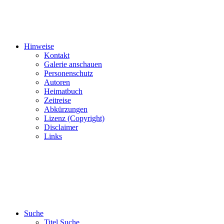
Hinweise
Kontakt
Galerie anschauen
Personenschutz
Autoren
Heimatbuch
Zeitreise
Abkürzungen
Lizenz (Copyright)
Disclaimer
Links
Suche
Titel Suche