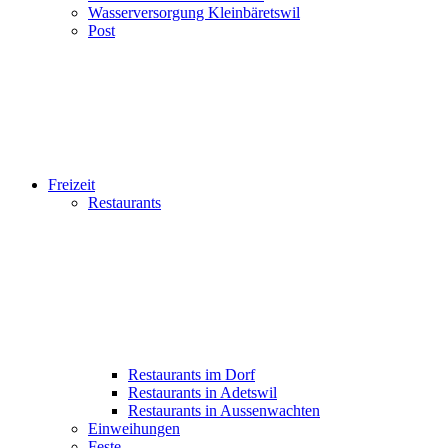
Wasserversorgung Kleinbäretswil
Post
Freizeit
Restaurants
Restaurants im Dorf
Restaurants in Adetswil
Restaurants in Aussenwachten
Einweihungen
Feste