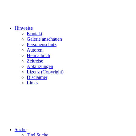
Hinweise
Kontakt
Galerie anschauen
Personenschutz
Autoren
Heimatbuch
Zeitreise
Abkürzungen
Lizenz (Copyright)
Disclaimer
Links
Suche
Titel Suche