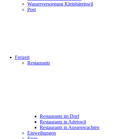
Wasserversorgung Kleinbäretswil
Post
Freizeit
Restaurants
Restaurants im Dorf
Restaurants in Adetswil
Restaurants in Aussenwachten
Einweihungen
Feste