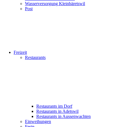
Wasserversorgung Kleinbäretswil
Post
Freizeit
Restaurants
Restaurants im Dorf
Restaurants in Adetswil
Restaurants in Aussenwachten
Einweihungen
Feste