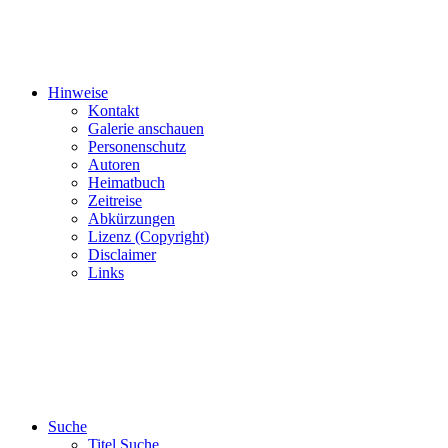
Hinweise
Kontakt
Galerie anschauen
Personenschutz
Autoren
Heimatbuch
Zeitreise
Abkürzungen
Lizenz (Copyright)
Disclaimer
Links
Suche
Titel Suche