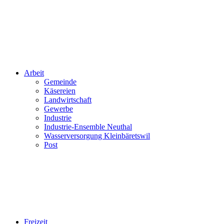
Arbeit
Gemeinde
Käsereien
Landwirtschaft
Gewerbe
Industrie
Industrie-Ensemble Neuthal
Wasserversorgung Kleinbäretswil
Post
Freizeit