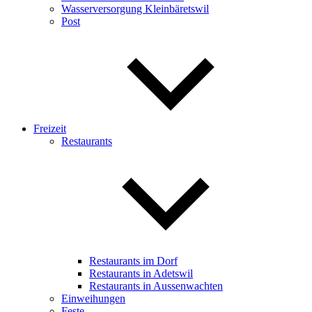
Wasserversorgung Kleinbäretswil
Post
Freizeit
Restaurants
Restaurants im Dorf
Restaurants in Adetswil
Restaurants in Aussenwachten
Einweihungen
Feste