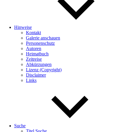
Hinweise
Kontakt
Galerie anschauen
Personenschutz
Autoren
Heimatbuch
Zeitreise
Abkürzungen
Lizenz (Copyright)
Disclaimer
Links
Suche
Titel Suche