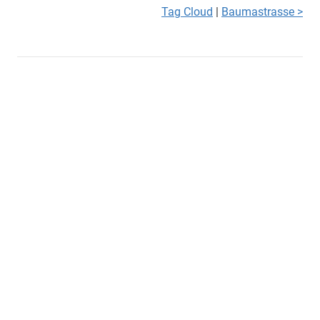
Tag Cloud
|
Baumastrasse >