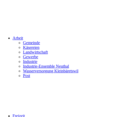
Arbeit
Gemeinde
Käsereien
Landwirtschaft
Gewerbe
Industrie
Industrie-Ensemble Neuthal
Wasserversorgung Kleinbäretswil
Post
Freizeit