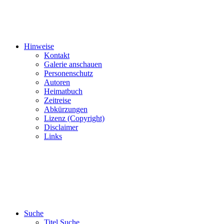
Hinweise
Kontakt
Galerie anschauen
Personenschutz
Autoren
Heimatbuch
Zeitreise
Abkürzungen
Lizenz (Copyright)
Disclaimer
Links
Suche
Titel Suche