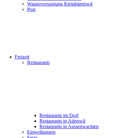
Wasserversorgung Kleinbäretswil
Post
Freizeit
Restaurants
Restaurants im Dorf
Restaurants in Adetswil
Restaurants in Aussenwachten
Einweihungen
Feste