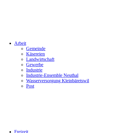
Arbeit
Gemeinde
Käsereien
Landwirtschaft
Gewerbe
Industrie
Industrie-Ensemble Neuthal
Wasserversorgung Kleinbäretswil
Post
Freizeit