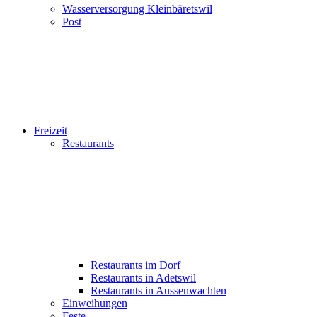
Wasserversorgung Kleinbäretswil
Post
Freizeit
Restaurants
Restaurants im Dorf
Restaurants in Adetswil
Restaurants in Aussenwachten
Einweihungen
Feste