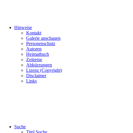
Hinweise
Kontakt
Galerie anschauen
Personenschutz
Autoren
Heimatbuch
Zeitreise
Abkürzungen
Lizenz (Copyright)
Disclaimer
Links
Suche
Titel Suche