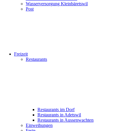
Wasserversorgung Kleinbäretswil
Post
Freizeit
Restaurants
Restaurants im Dorf
Restaurants in Adetswil
Restaurants in Aussenwachten
Einweihungen
Feste