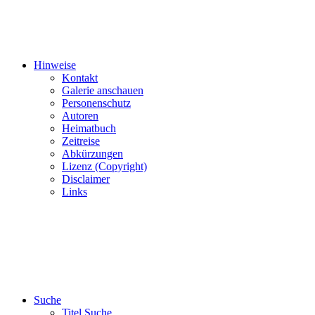
Hinweise
Kontakt
Galerie anschauen
Personenschutz
Autoren
Heimatbuch
Zeitreise
Abkürzungen
Lizenz (Copyright)
Disclaimer
Links
Suche
Titel Suche