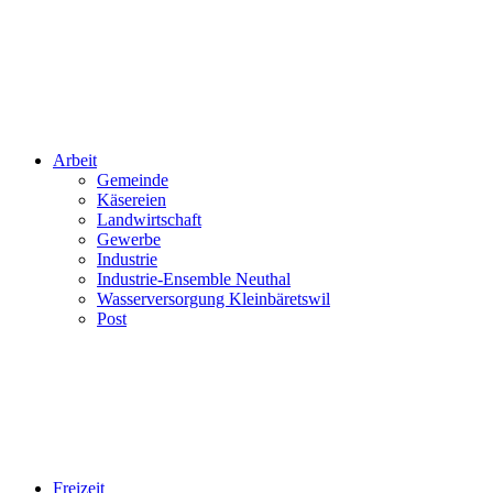
Arbeit
Gemeinde
Käsereien
Landwirtschaft
Gewerbe
Industrie
Industrie-Ensemble Neuthal
Wasserversorgung Kleinbäretswil
Post
Freizeit