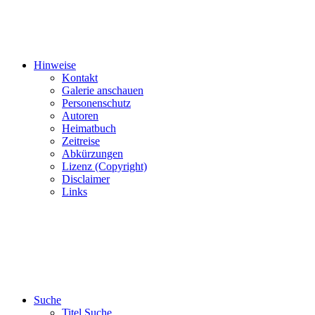
Hinweise
Kontakt
Galerie anschauen
Personenschutz
Autoren
Heimatbuch
Zeitreise
Abkürzungen
Lizenz (Copyright)
Disclaimer
Links
Suche
Titel Suche