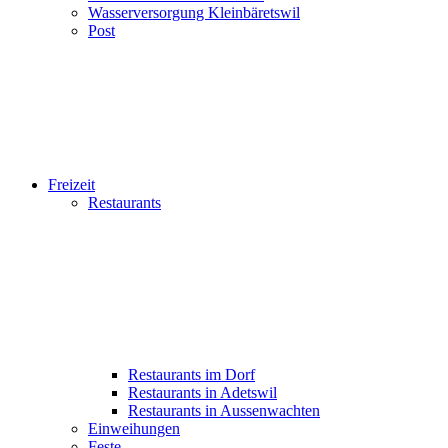
Wasserversorgung Kleinbäretswil
Post
Freizeit
Restaurants
Restaurants im Dorf
Restaurants in Adetswil
Restaurants in Aussenwachten
Einweihungen
Feste