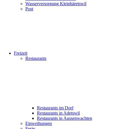
Wasserversorgung Kleinbäretswil
Post
Freizeit
Restaurants
Restaurants im Dorf
Restaurants in Adetswil
Restaurants in Aussenwachten
Einweihungen
Feste