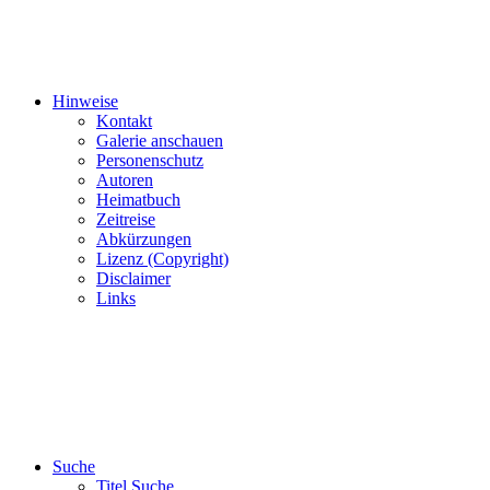
Hinweise
Kontakt
Galerie anschauen
Personenschutz
Autoren
Heimatbuch
Zeitreise
Abkürzungen
Lizenz (Copyright)
Disclaimer
Links
Suche
Titel Suche