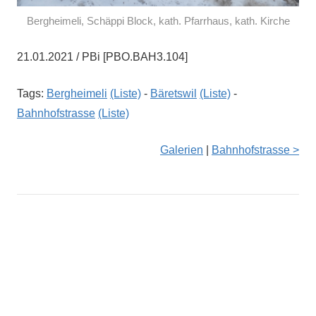
Bergheimeli, Schäppi Block, kath. Pfarrhaus, kath. Kirche
21.01.2021 / PBi [PBO.BAH3.104]
Tags:
Bergheimeli
(Liste)
-
Bäretswil
(Liste)
-
Bahnhofstrasse
(Liste)
Galerien
|
Bahnhofstrasse >