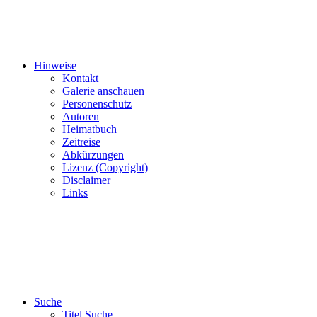
Hinweise
Kontakt
Galerie anschauen
Personenschutz
Autoren
Heimatbuch
Zeitreise
Abkürzungen
Lizenz (Copyright)
Disclaimer
Links
Suche
Titel Suche