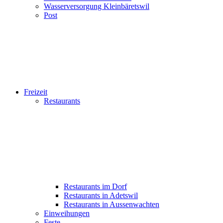
Wasserversorgung Kleinbäretswil
Post
Freizeit
Restaurants
Restaurants im Dorf
Restaurants in Adetswil
Restaurants in Aussenwachten
Einweihungen
Feste