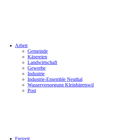
Arbeit
Gemeinde
Käsereien
Landwirtschaft
Gewerbe
Industrie
Industrie-Ensemble Neuthal
Wasserversorgung Kleinbäretswil
Post
Freizeit