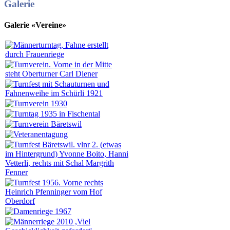
Galerie
Galerie «Vereine»