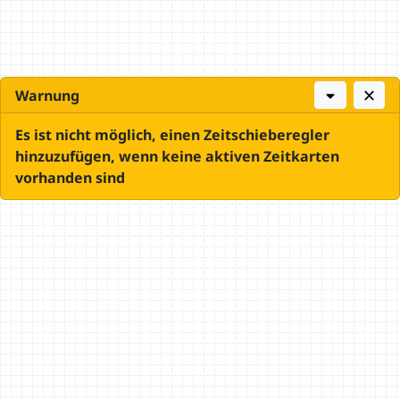
Warnung
Es ist nicht möglich, einen Zeitschieberegler
hinzuzufügen, wenn keine aktiven Zeitkarten
vorhanden sind