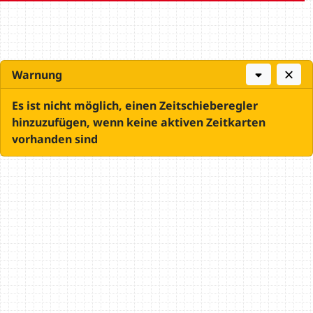
Warnung
Es ist nicht möglich, einen Zeitschieberegler
hinzuzufügen, wenn keine aktiven Zeitkarten
vorhanden sind