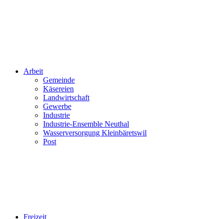
Arbeit
Gemeinde
Käsereien
Landwirtschaft
Gewerbe
Industrie
Industrie-Ensemble Neuthal
Wasserversorgung Kleinbäretswil
Post
Freizeit