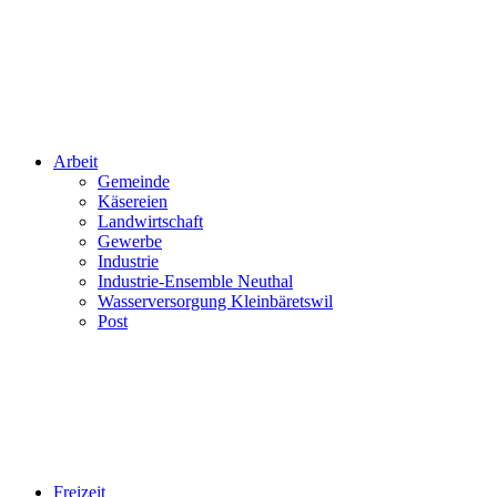
Arbeit
Gemeinde
Käsereien
Landwirtschaft
Gewerbe
Industrie
Industrie-Ensemble Neuthal
Wasserversorgung Kleinbäretswil
Post
Freizeit