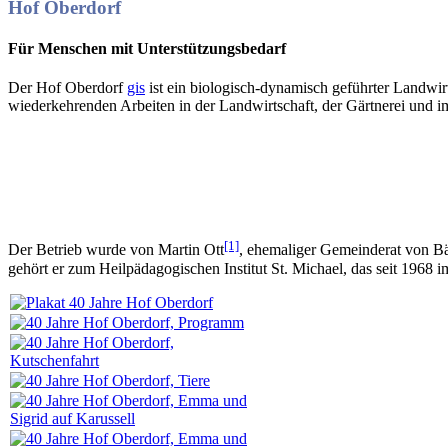
Hof Oberdorf
Für Menschen mit Unterstützungsbedarf
Der Hof Oberdorf
gis
ist ein biologisch-dynamisch geführter Landwir
wiederkehrenden Arbeiten in der Landwirtschaft, der Gärtnerei und i
[1]
Der Betrieb wurde von Martin Ott
, ehemaliger Gemeinderat von B
gehört er zum Heilpädagogischen Institut St. Michael, das seit 1968