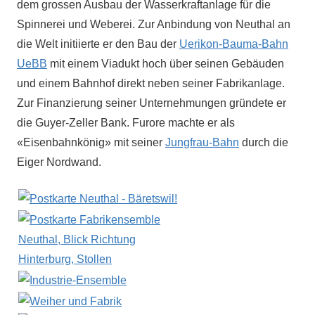
dem grossen Ausbau der Wasserkraftanlage für die
Spinnerei und Weberei. Zur Anbindung von Neuthal an
die Welt initiierte er den Bau der
Uerikon-Bauma-Bahn
UeBB
mit einem Viadukt hoch über seinen Gebäuden
und einem Bahnhof direkt neben seiner Fabrikanlage.
Zur Finanzierung seiner Unternehmungen gründete er
die Guyer-Zeller Bank. Furore machte er als
«Eisenbahnkönig» mit seiner
Jungfrau-Bahn
durch die
Eiger Nordwand.