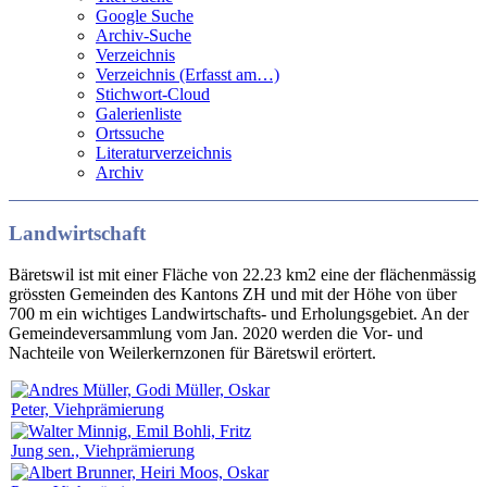
Google Suche
Archiv-Suche
Verzeichnis
Verzeichnis (Erfasst am…)
Stichwort-Cloud
Galerienliste
Ortssuche
Literaturverzeichnis
Archiv
Landwirtschaft
Bäretswil ist mit einer Fläche von 22.23 km2 eine der flächenmässig
grössten Gemeinden des Kantons ZH und mit der Höhe von über
700 m ein wichtiges Landwirtschafts- und Erholungsgebiet. An der
Gemeindeversammlung vom Jan. 2020 werden die Vor- und
Nachteile von Weilerkernzonen für Bäretswil erörtert.