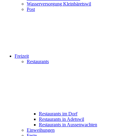
Wasserversorgung Kleinbäretswil
Post
Freizeit
Restaurants
Restaurants im Dorf
Restaurants in Adetswil
Restaurants in Aussenwachten
Einweihungen
Feste