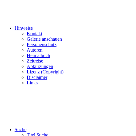
Hinweise
Kontakt
Galerie anschauen
Personenschutz
Autoren
Heimatbuch
Zeitreise
Abkürzungen
Lizenz (Copyright)
Disclaimer
Links
Suche
Titel Suche