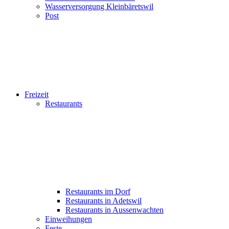
Wasserversorgung Kleinbäretswil
Post
Freizeit
Restaurants
Restaurants im Dorf
Restaurants in Adetswil
Restaurants in Aussenwachten
Einweihungen
Feste