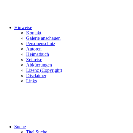
Hinweise
Kontakt
Galerie anschauen
Personenschutz
Autoren
Heimatbuch
Zeitreise
Abkürzungen
Lizenz (Copyright)
Disclaimer
Links
Suche
Titel Suche