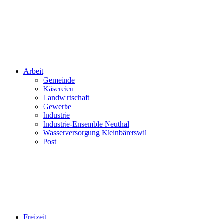
Arbeit
Gemeinde
Käsereien
Landwirtschaft
Gewerbe
Industrie
Industrie-Ensemble Neuthal
Wasserversorgung Kleinbäretswil
Post
Freizeit