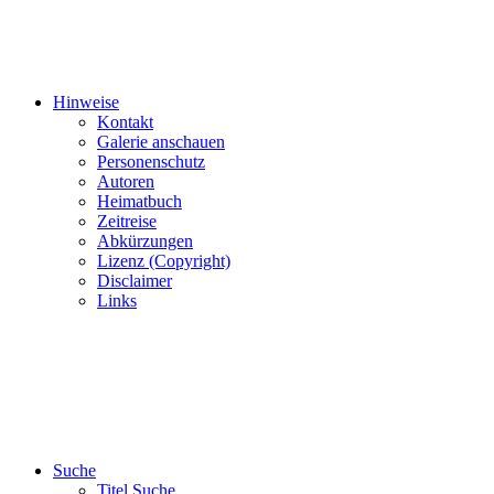
Hinweise
Kontakt
Galerie anschauen
Personenschutz
Autoren
Heimatbuch
Zeitreise
Abkürzungen
Lizenz (Copyright)
Disclaimer
Links
Suche
Titel Suche