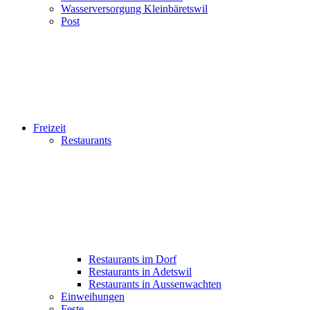
Wasserversorgung Kleinbäretswil
Post
Freizeit
Restaurants
Restaurants im Dorf
Restaurants in Adetswil
Restaurants in Aussenwachten
Einweihungen
Feste