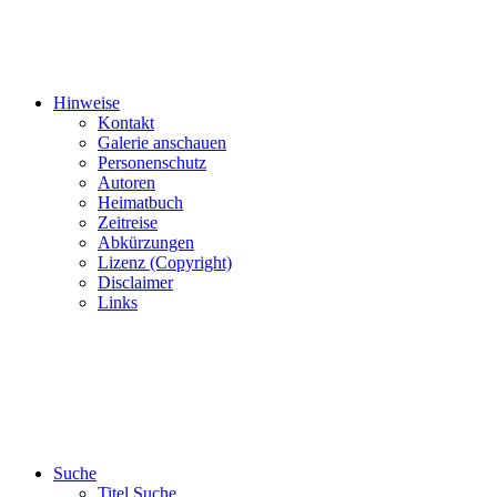
Hinweise
Kontakt
Galerie anschauen
Personenschutz
Autoren
Heimatbuch
Zeitreise
Abkürzungen
Lizenz (Copyright)
Disclaimer
Links
Suche
Titel Suche