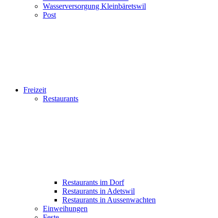
Wasserversorgung Kleinbäretswil
Post
Freizeit
Restaurants
Restaurants im Dorf
Restaurants in Adetswil
Restaurants in Aussenwachten
Einweihungen
Feste