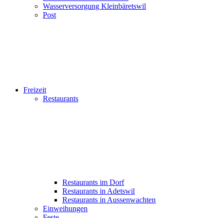
Wasserversorgung Kleinbäretswil
Post
Freizeit
Restaurants
Restaurants im Dorf
Restaurants in Adetswil
Restaurants in Aussenwachten
Einweihungen
Feste