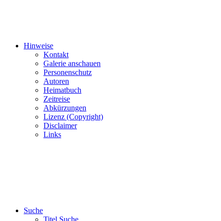
Hinweise
Kontakt
Galerie anschauen
Personenschutz
Autoren
Heimatbuch
Zeitreise
Abkürzungen
Lizenz (Copyright)
Disclaimer
Links
Suche
Titel Suche