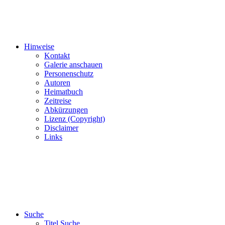
Hinweise
Kontakt
Galerie anschauen
Personenschutz
Autoren
Heimatbuch
Zeitreise
Abkürzungen
Lizenz (Copyright)
Disclaimer
Links
Suche
Titel Suche