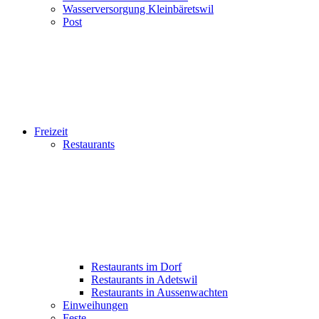
Wasserversorgung Kleinbäretswil
Post
Freizeit
Restaurants
Restaurants im Dorf
Restaurants in Adetswil
Restaurants in Aussenwachten
Einweihungen
Feste