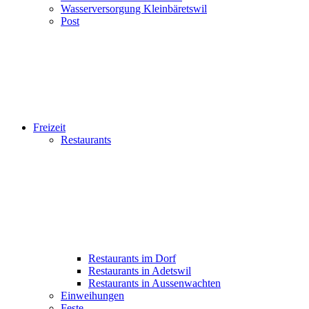
Wasserversorgung Kleinbäretswil
Post
Freizeit
Restaurants
Restaurants im Dorf
Restaurants in Adetswil
Restaurants in Aussenwachten
Einweihungen
Feste