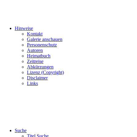
Hinweise
Kontakt
Galerie anschauen
Personenschutz
Autoren
Heimatbuch
Zeitreise
Abkürzungen
Lizenz (Copyright)
Disclaimer
Links
Suche
Titel Suche