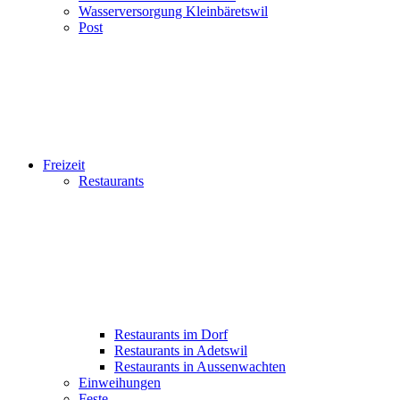
Wasserversorgung Kleinbäretswil
Post
Freizeit
Restaurants
Restaurants im Dorf
Restaurants in Adetswil
Restaurants in Aussenwachten
Einweihungen
Feste