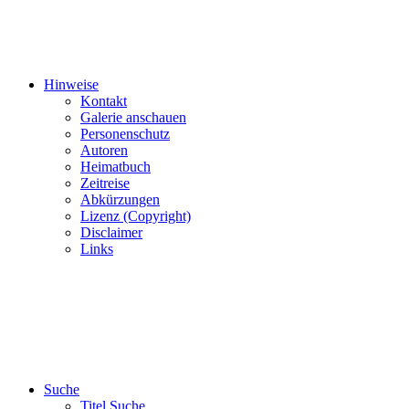
Hinweise
Kontakt
Galerie anschauen
Personenschutz
Autoren
Heimatbuch
Zeitreise
Abkürzungen
Lizenz (Copyright)
Disclaimer
Links
Suche
Titel Suche