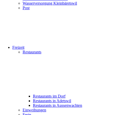
Wasserversorgung Kleinbäretswil
Post
Freizeit
Restaurants
Restaurants im Dorf
Restaurants in Adetswil
Restaurants in Aussenwachten
Einweihungen
Feste