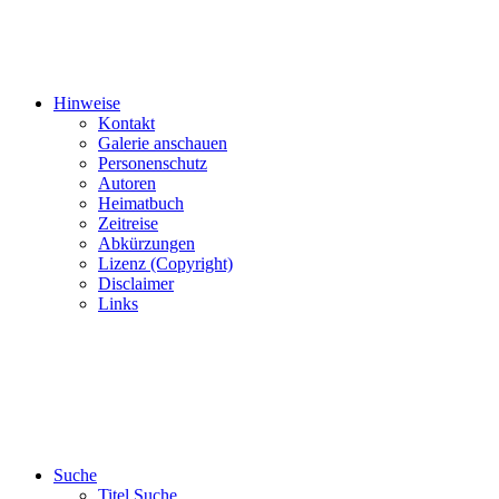
Hinweise
Kontakt
Galerie anschauen
Personenschutz
Autoren
Heimatbuch
Zeitreise
Abkürzungen
Lizenz (Copyright)
Disclaimer
Links
Suche
Titel Suche