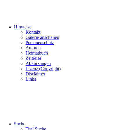
Hinweise
Kontakt
Galerie anschauen
Personenschutz
Autoren
Heimatbuch
Zeitreise
Abkürzungen
Lizenz (Copyright)
Disclaimer
Links
Suche
Titel Suche