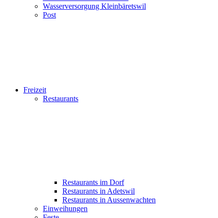
Wasserversorgung Kleinbäretswil
Post
Freizeit
Restaurants
Restaurants im Dorf
Restaurants in Adetswil
Restaurants in Aussenwachten
Einweihungen
Feste