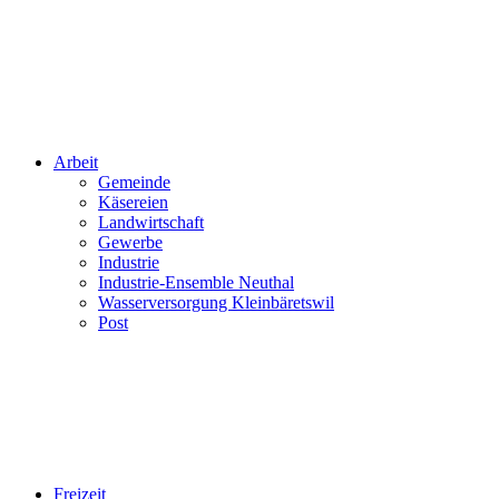
Arbeit
Gemeinde
Käsereien
Landwirtschaft
Gewerbe
Industrie
Industrie-Ensemble Neuthal
Wasserversorgung Kleinbäretswil
Post
Freizeit