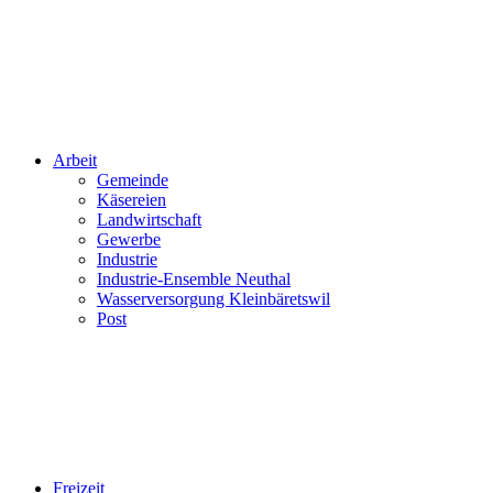
Arbeit
Gemeinde
Käsereien
Landwirtschaft
Gewerbe
Industrie
Industrie-Ensemble Neuthal
Wasserversorgung Kleinbäretswil
Post
Freizeit