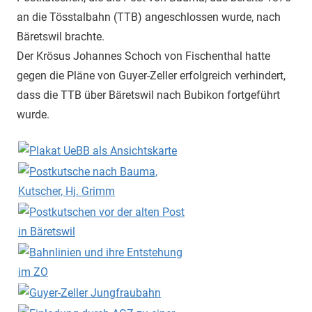
an die Tösstalbahn (TTB) angeschlossen wurde, nach
Bäretswil brachte.
Der Krösus Johannes Schoch von Fischenthal hatte
gegen die Pläne von Guyer-Zeller erfolgreich verhindert,
dass die TTB über Bäretswil nach Bubikon fortgeführt
wurde.