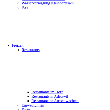
Wasserversorgung Kleinbäretswil
Post
Freizeit
Restaurants
Restaurants im Dorf
Restaurants in Adetswil
Restaurants in Aussenwachten
Einweihungen
Feste