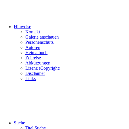
Hinweise
Kontakt
Galerie anschauen
Personenschutz
Autoren
Heimatbuch
Zeitreise
Abkürzungen
Lizenz (Copyright)
Disclaimer
Links
Suche
Titel Suche